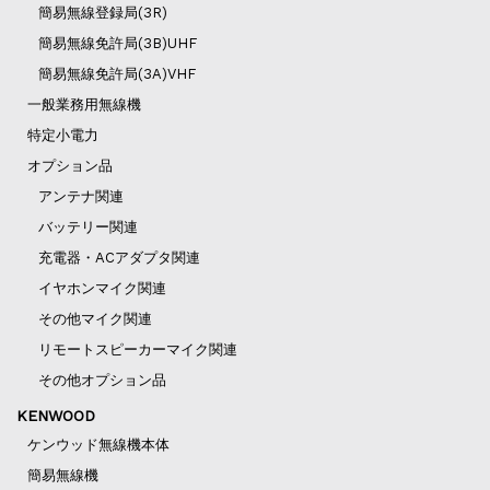
簡易無線登録局(3R)
簡易無線免許局(3B)UHF
簡易無線免許局(3A)VHF
一般業務用無線機
特定小電力
オプション品
アンテナ関連
バッテリー関連
充電器・ACアダプタ関連
イヤホンマイク関連
その他マイク関連
リモートスピーカーマイク関連
その他オプション品
KENWOOD
ケンウッド無線機本体
簡易無線機