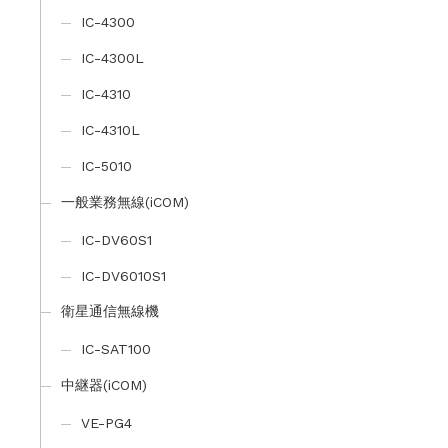
IC-4300
IC-4300L
IC-4310
IC-4310L
IC-5010
一般業務無線(iCOM)
IC-DV60S1
IC-DV6010S1
衛星通信無線機
IC-SAT100
中継器(iCOM)
VE-PG4