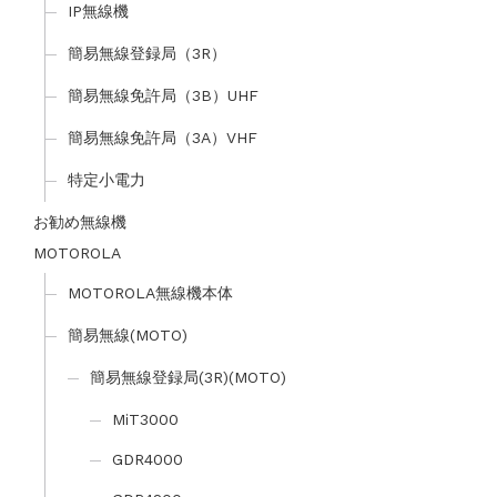
IP無線機
簡易無線登録局（3R）
簡易無線免許局（3B）UHF
簡易無線免許局（3A）VHF
特定小電力
お勧め無線機
MOTOROLA
MOTOROLA無線機本体
簡易無線(MOTO)
簡易無線登録局(3R)(MOTO)
MiT3000
GDR4000