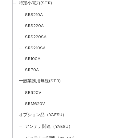
特定小電力(STR)
SRS210A
SRS220A
SRS220SA
SRS210SA
SR100A
SR70A
一般業務用無線(STR)
SR920V
SRM620V
オプション品（YAESU）
アンテナ関連（YAESU）