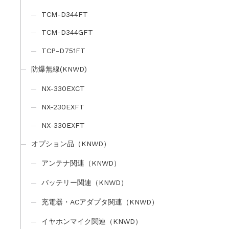
TCM-D344FT
TCM-D344GFT
TCP-D751FT
防爆無線(KNWD)
NX-330EXCT
NX-230EXFT
NX-330EXFT
オプション品（KNWD）
アンテナ関連（KNWD）
バッテリー関連（KNWD）
充電器・ACアダプタ関連（KNWD）
イヤホンマイク関連（KNWD）