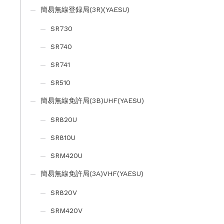
簡易無線登録局(3R)(YAESU)
SR730
SR740
SR741
SR510
簡易無線免許局(3B)UHF(YAESU)
SR820U
SR810U
SRM420U
簡易無線免許局(3A)VHF(YAESU)
SR820V
SRM420V