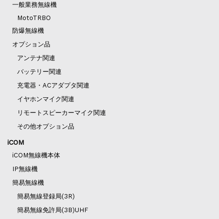
一般業務無線機
MotoTRBO
防爆無線機
オプション品
アンテナ関連
バッテリー関連
充電器・ACアダプタ関連
イヤホンマイク関連
リモートスピーカーマイク関連
その他オプション品
iCOM
iCOM無線機本体
IP無線機
簡易無線機
簡易無線登録局(3R)
簡易無線免許局(3B)UHF