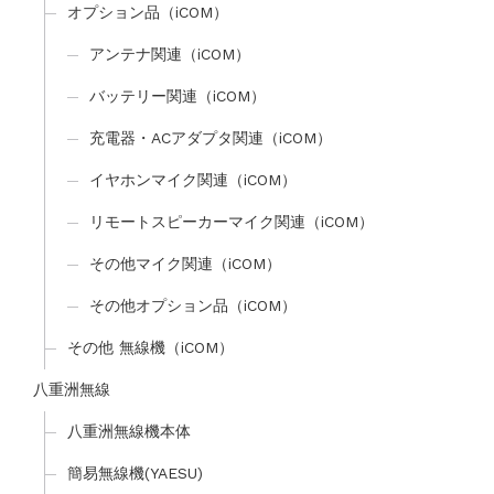
オプション品（iCOM）
アンテナ関連（iCOM）
バッテリー関連（iCOM）
充電器・ACアダプタ関連（iCOM）
イヤホンマイク関連（iCOM）
リモートスピーカーマイク関連（iCOM）
その他マイク関連（iCOM）
その他オプション品（iCOM）
その他 無線機（iCOM）
八重洲無線
八重洲無線機本体
簡易無線機(YAESU)