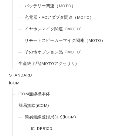
バッテリー関連（MOTO）
充電器・ACアダプタ関連（MOTO）
イヤホンマイク関連（MOTO）
リモートスピーカーマイク関連（MOTO）
その他オプション品（MOTO）
生産終了品(MOTOアクセサリ)
STANDARD
iCOM
iCOM無線機本体
簡易無線(iCOM)
簡易無線登録局(3R)(iCOM)
IC-DPR100