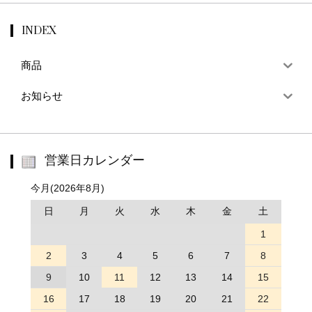
INDEX
商品
お知らせ
営業日カレンダー
今月(2026年8月)
日
月
火
水
木
金
土
1
2
3
4
5
6
7
8
9
10
11
12
13
14
15
16
17
18
19
20
21
22