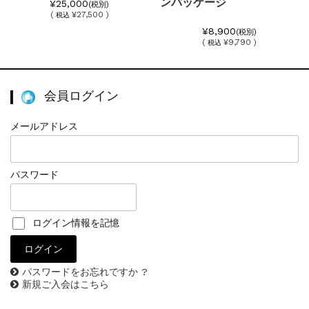
ンパッケージ
¥25,000
(税別)
(
¥27,500 )
税込
¥8,900
(税別)
(
¥9,790 )
税込
会員ログイン
メールアドレス
パスワード
ログイン情報を記憶
パスワードをお忘れですか ?
新規ご入会はこちら