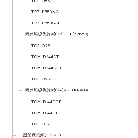
TCP-D551
TPZ-D553MCH
TPZ-D553SCH
簡易無線免許局(3B)UHF(KNWD)
TCP-D261
TCM-D244CT
TCM-D244GCT
TCP-D251C
簡易無線免許局(3A)VHF(KNWD)
TCM-D144GCT
TCM-D144CT
TCP-D151C
一般業務無線(KNWD)