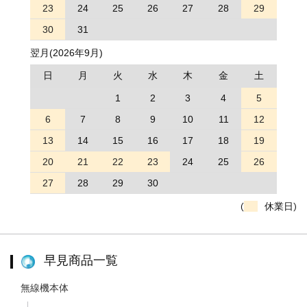
23
24
25
26
27
28
29
30
31
翌月(2026年9月)
日
月
火
水
木
金
土
1
2
3
4
5
6
7
8
9
10
11
12
13
14
15
16
17
18
19
20
21
22
23
24
25
26
27
28
29
30
(
休業日)
早見商品一覧
無線機本体