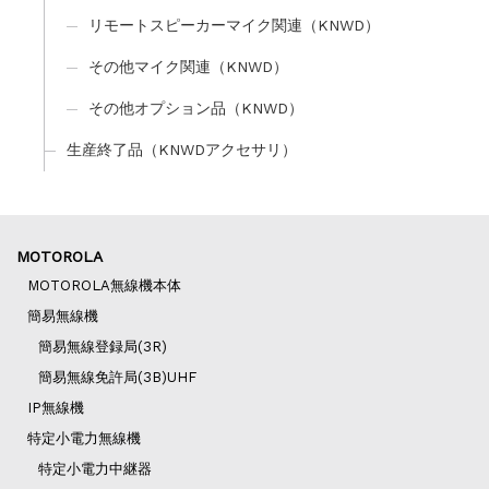
リモートスピーカーマイク関連（KNWD）
その他マイク関連（KNWD）
その他オプション品（KNWD）
生産終了品（KNWDアクセサリ）
MOTOROLA
MOTOROLA無線機本体
簡易無線機
簡易無線登録局(3R)
簡易無線免許局(3B)UHF
IP無線機
特定小電力無線機
特定小電力中継器