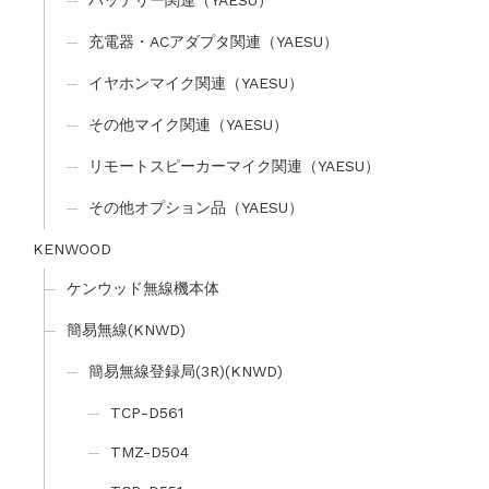
バッテリー関連（YAESU）
充電器・ACアダプタ関連（YAESU）
イヤホンマイク関連（YAESU）
その他マイク関連（YAESU）
リモートスピーカーマイク関連（YAESU）
その他オプション品（YAESU）
KENWOOD
ケンウッド無線機本体
簡易無線(KNWD)
簡易無線登録局(3R)(KNWD)
TCP-D561
TMZ-D504