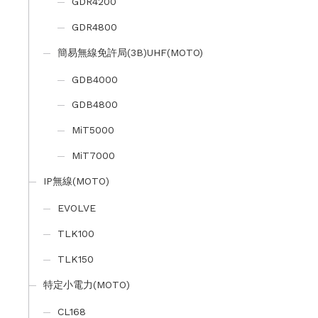
GDR4200
GDR4800
簡易無線免許局(3B)UHF(MOTO)
GDB4000
GDB4800
MiT5000
MiT7000
IP無線(MOTO)
EVOLVE
TLK100
TLK150
特定小電力(MOTO)
CL168