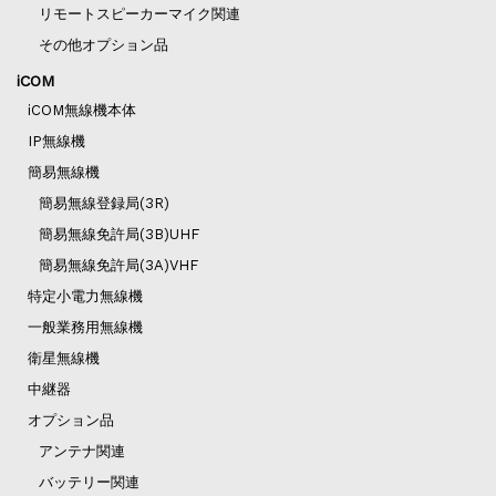
リモートスピーカーマイク関連
その他オプション品
iCOM
iCOM無線機本体
IP無線機
簡易無線機
簡易無線登録局(3R)
簡易無線免許局(3B)UHF
簡易無線免許局(3A)VHF
特定小電力無線機
一般業務用無線機
衛星無線機
中継器
オプション品
アンテナ関連
バッテリー関連