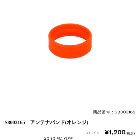
商品番号：S8003165
S8003165 アンテナバンド(オレンジ)
¥1,200
¥1,200
(税別)
¥0 (0 %) OFF