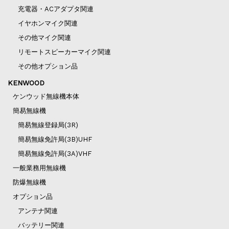
充電器・ACアダプタ関連
イヤホンマイク関連
その他マイク関連
リモートスピーカーマイク関連
その他オプション品
KENWOOD
ケンウッド無線機本体
簡易無線機
簡易無線登録局(3R)
簡易無線免許局(3B)UHF
簡易無線免許局(3A)VHF
一般業務用無線機
防爆無線機
オプション品
アンテナ関連
バッテリー関連