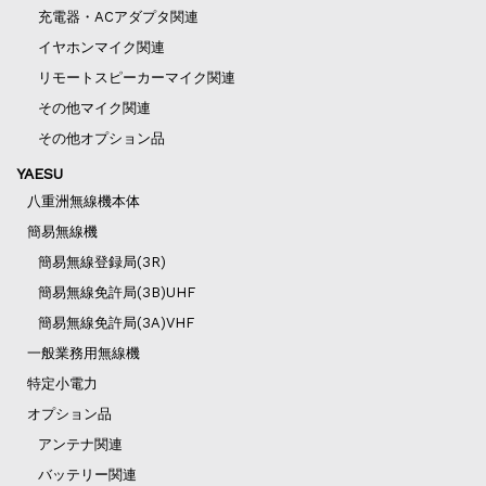
充電器・ACアダプタ関連
イヤホンマイク関連
リモートスピーカーマイク関連
その他マイク関連
その他オプション品
YAESU
八重洲無線機本体
簡易無線機
簡易無線登録局(3R)
簡易無線免許局(3B)UHF
簡易無線免許局(3A)VHF
一般業務用無線機
特定小電力
オプション品
アンテナ関連
バッテリー関連