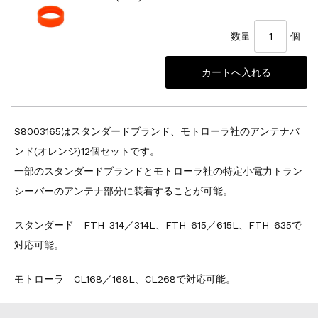
数量
個
S8003165はスタンダードブランド、モトローラ社のアンテナバ
ンド(オレンジ)12個セットです。
一部のスタンダードブランドとモトローラ社の特定小電力トラン
シーバーのアンテナ部分に装着することが可能。
スタンダード FTH-314／314L、FTH-615／615L、FTH-635で
対応可能。
モトローラ CL168／168L、CL268で対応可能。