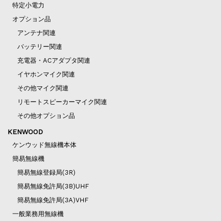
特定小電力
オプション品
アンテナ関連
バッテリー関連
充電器・ACアダプタ関連
イヤホンマイク関連
その他マイク関連
リモートスピーカーマイク関連
その他オプション品
KENWOOD
ケンウッド無線機本体
簡易無線機
簡易無線登録局(3R)
簡易無線免許局(3B)UHF
簡易無線免許局(3A)VHF
一般業務用無線機