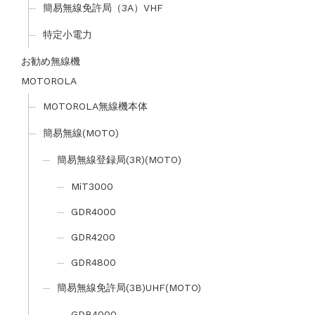
簡易無線免許局（3A）VHF
特定小電力
お勧め無線機
MOTOROLA
MOTOROLA無線機本体
簡易無線(MOTO)
簡易無線登録局(3R)(MOTO)
MiT3000
GDR4000
GDR4200
GDR4800
簡易無線免許局(3B)UHF(MOTO)
GDB4000