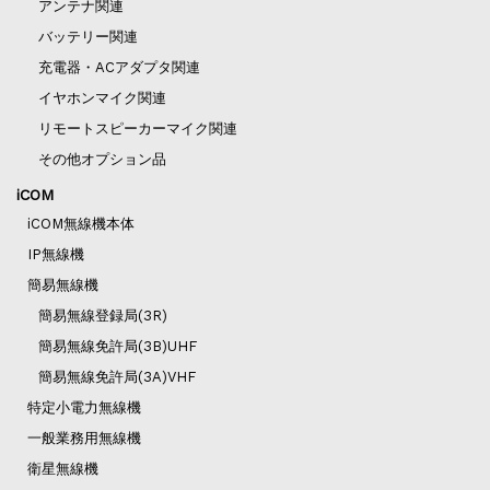
アンテナ関連
バッテリー関連
充電器・ACアダプタ関連
イヤホンマイク関連
リモートスピーカーマイク関連
その他オプション品
iCOM
iCOM無線機本体
IP無線機
簡易無線機
簡易無線登録局(3R)
簡易無線免許局(3B)UHF
簡易無線免許局(3A)VHF
特定小電力無線機
一般業務用無線機
衛星無線機