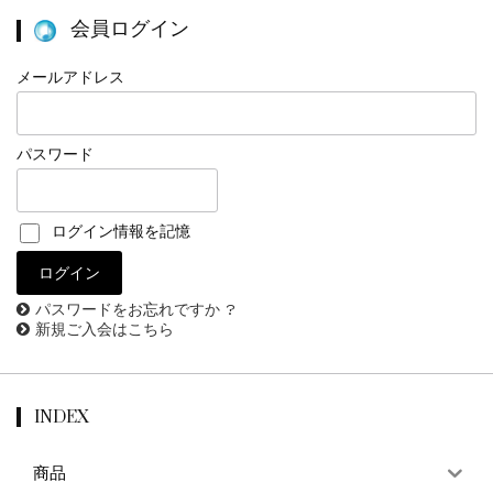
会員ログイン
メールアドレス
パスワード
ログイン情報を記憶
パスワードをお忘れですか ?
新規ご入会はこちら
INDEX
商品