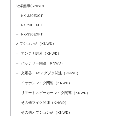
防爆無線(KNWD)
NX-330EXCT
NX-230EXFT
NX-330EXFT
オプション品（KNWD）
アンテナ関連（KNWD）
バッテリー関連（KNWD）
充電器・ACアダプタ関連（KNWD）
イヤホンマイク関連（KNWD）
リモートスピーカーマイク関連（KNWD）
その他マイク関連（KNWD）
その他オプション品（KNWD）