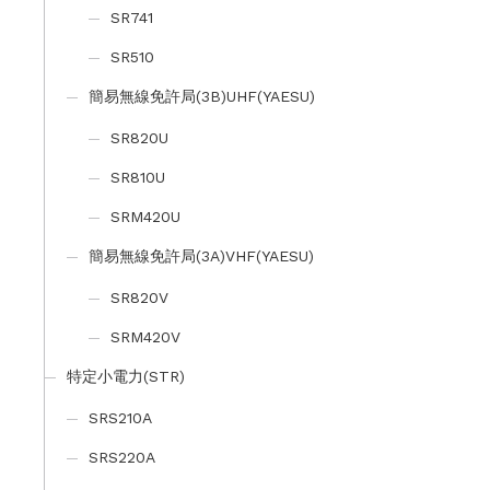
SR741
SR510
簡易無線免許局(3B)UHF(YAESU)
SR820U
SR810U
SRM420U
簡易無線免許局(3A)VHF(YAESU)
SR820V
SRM420V
特定小電力(STR)
SRS210A
SRS220A