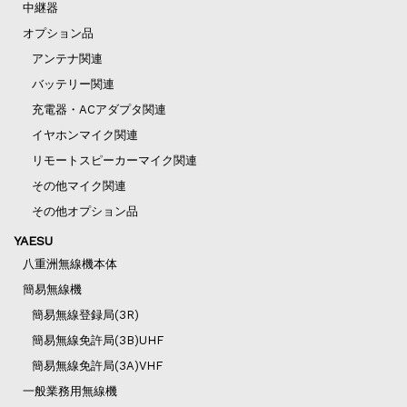
中継器
オプション品
アンテナ関連
バッテリー関連
充電器・ACアダプタ関連
イヤホンマイク関連
リモートスピーカーマイク関連
その他マイク関連
その他オプション品
YAESU
八重洲無線機本体
簡易無線機
簡易無線登録局(3R)
簡易無線免許局(3B)UHF
簡易無線免許局(3A)VHF
一般業務用無線機