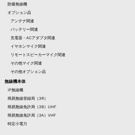
防爆無線機
オプション品
アンテナ関連
バッテリー関連
充電器・ACアダプタ関連
イヤホンマイク関連
リモートスピーカーマイク関連
その他マイク関連
その他オプション品
無線機本体
IP無線機
簡易無線登録局（3R）
簡易無線免許局（3B）UHF
簡易無線免許局（3A）VHF
特定小電力