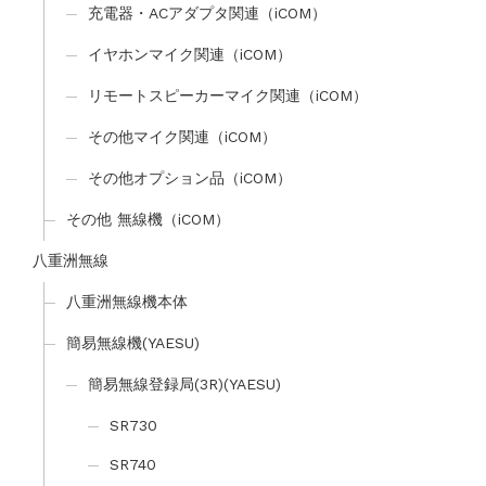
充電器・ACアダプタ関連（iCOM）
イヤホンマイク関連（iCOM）
リモートスピーカーマイク関連（iCOM）
その他マイク関連（iCOM）
その他オプション品（iCOM）
その他 無線機（iCOM）
八重洲無線
八重洲無線機本体
簡易無線機(YAESU)
簡易無線登録局(3R)(YAESU)
SR730
SR740