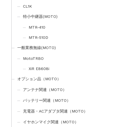
CL1K
特小中継器(MOTO)
MTR-410
MTR-510D
一般業務無線(MOTO)
MotoTRBO
XiR E8608i
オプション品（MOTO）
アンテナ関連（MOTO）
バッテリー関連（MOTO）
充電器・ACアダプタ関連（MOTO）
イヤホンマイク関連（MOTO）