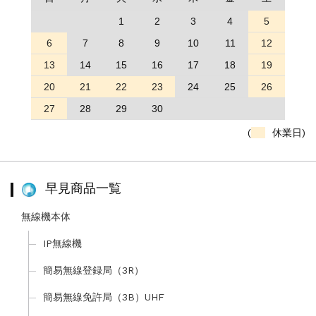
1
2
3
4
5
6
7
8
9
10
11
12
13
14
15
16
17
18
19
20
21
22
23
24
25
26
27
28
29
30
(
休業日)
早見商品一覧
無線機本体
IP無線機
簡易無線登録局（3R）
簡易無線免許局（3B）UHF