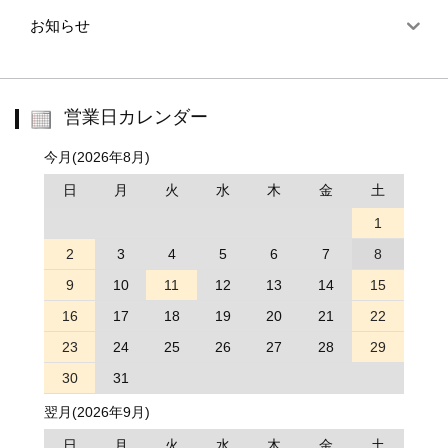
お知らせ
営業日カレンダー
今月(2026年8月)
日
月
火
水
木
金
土
1
2
3
4
5
6
7
8
9
10
11
12
13
14
15
16
17
18
19
20
21
22
23
24
25
26
27
28
29
30
31
翌月(2026年9月)
日
月
火
水
木
金
土