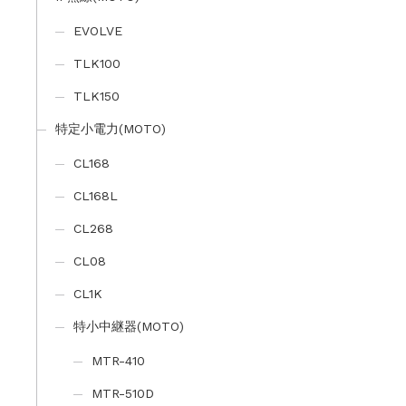
EVOLVE
TLK100
TLK150
特定小電力(MOTO)
CL168
CL168L
CL268
CL08
CL1K
特小中継器(MOTO)
MTR-410
MTR-510D