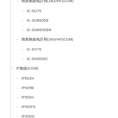
簡易無線免許局(3B)UHF(iCOM)
IC-DU75
IC-DU6505B
IC-DU6505BN
簡易無線免許局(3A)VHF(iCOM)
IC-DV75
IC-DV5505C
IP無線(iCOM)
IP502H
IP501M
IP100H
IP100FS
IP200H