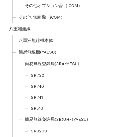
その他オプション品（iCOM）
その他 無線機（iCOM）
八重洲無線
八重洲無線機本体
簡易無線機(YAESU)
簡易無線登録局(3R)(YAESU)
SR730
SR740
SR741
SR510
簡易無線免許局(3B)UHF(YAESU)
SR820U