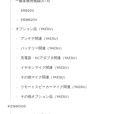
一般業務用無線(STR)
SR920V
SRM620V
オプション品（YAESU）
アンテナ関連（YAESU）
バッテリー関連（YAESU）
充電器・ACアダプタ関連（YAESU）
イヤホンマイク関連（YAESU）
その他マイク関連（YAESU）
リモートスピーカーマイク関連（YAESU）
その他オプション品（YAESU）
KENWOOD