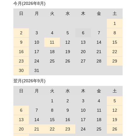
今月(2026年8月)
日
月
火
水
木
金
土
1
2
3
4
5
6
7
8
9
10
11
12
13
14
15
16
17
18
19
20
21
22
23
24
25
26
27
28
29
30
31
翌月(2026年9月)
日
月
火
水
木
金
土
1
2
3
4
5
6
7
8
9
10
11
12
13
14
15
16
17
18
19
20
21
22
23
24
25
26