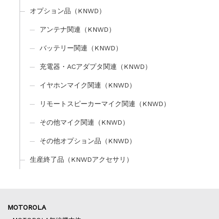
オプション品（KNWD）
アンテナ関連（KNWD）
バッテリー関連（KNWD）
充電器・ACアダプタ関連（KNWD）
イヤホンマイク関連（KNWD）
リモートスピーカーマイク関連（KNWD）
その他マイク関連（KNWD）
その他オプション品（KNWD）
生産終了品（KNWDアクセサリ）
MOTOROLA