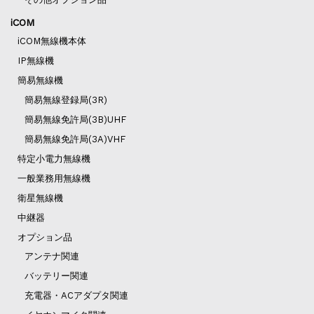
iCOM
iCOM無線機本体
IP無線機
簡易無線機
簡易無線登録局(3R)
簡易無線免許局(3B)UHF
簡易無線免許局(3A)VHF
特定小電力無線機
一般業務用無線機
衛星無線機
中継器
オプション品
アンテナ関連
バッテリー関連
充電器・ACアダプタ関連