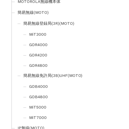
MOTOROLA無線機本体
簡易無線(MOTO)
簡易無線登録局(3R)(MOTO)
MiT3000
GDR4000
GDR4200
GDR4800
簡易無線免許局(3B)UHF(MOTO)
GDB4000
GDB4800
MiT5000
MiT7000
IP無線(MOTO)