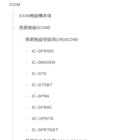
iCOM
iCOM無線機本体
簡易無線(iCOM)
簡易無線登録局(3R)(iCOM)
IC-DPR100
IC-D6005N
IC-D70
IC-D70BT
IC-DPR4
IC-DPR4C
IIC-DPR7S
IC-DPR7SBT