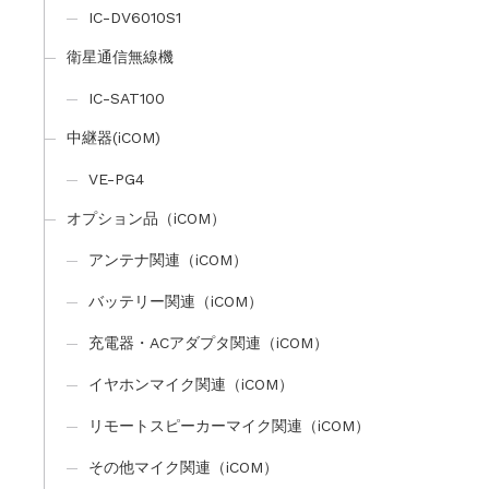
IC-DV6010S1
衛星通信無線機
IC-SAT100
中継器(iCOM)
VE-PG4
オプション品（iCOM）
アンテナ関連（iCOM）
バッテリー関連（iCOM）
充電器・ACアダプタ関連（iCOM）
イヤホンマイク関連（iCOM）
リモートスピーカーマイク関連（iCOM）
その他マイク関連（iCOM）