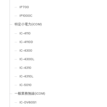
IP700
IP1000C
特定小電力(iCOM)
IC-4110
IC-4110D
IC-4300
IC-4300L
IC-4310
IC-4310L
IC-5010
一般業務無線(iCOM)
IC-DV60S1