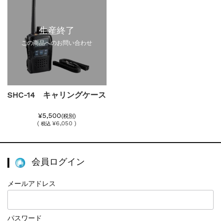
生産終了
この商品へのお問い合わせ
SHC-14 キャリングケース
¥5,500
(税別)
(
¥6,050 )
税込
会員ログイン
メールアドレス
パスワード