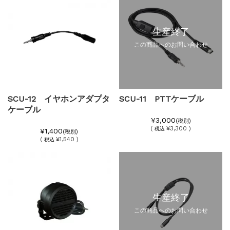
生産終了
この商品へのお問い合わせ
SCU-12 イヤホンアダプタ
SCU-11 PTTケーブル
ケーブル
¥3,000
(税別)
(
¥3,300 )
税込
¥1,400
(税別)
(
¥1,540 )
税込
生産終了
この商品へのお問い合わせ