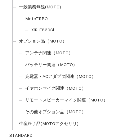
一般業務無線(MOTO)
MotoTRBO
XiR E8608i
オプション品（MOTO）
アンテナ関連（MOTO）
バッテリー関連（MOTO）
充電器・ACアダプタ関連（MOTO）
イヤホンマイク関連（MOTO）
リモートスピーカーマイク関連（MOTO）
その他オプション品（MOTO）
生産終了品(MOTOアクセサリ)
STANDARD