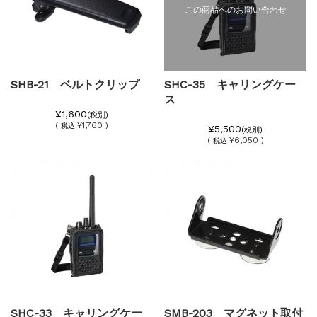
この商品へのお問い合わせ
SHB-21 ベルトクリップ
SHC-35 キャリングケー
ス
¥1,600
(税別)
(
¥1,760 )
税込
¥5,500
(税別)
(
¥6,050 )
税込
SHC-33 キャリングケー
SMB-203 マグネット取付