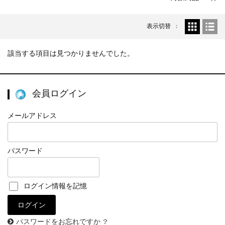
表示切替
該当する項目は見つかりませんでした。
会員ログイン
メールアドレス
パスワード
ログイン情報を記憶
パスワードをお忘れですか ?