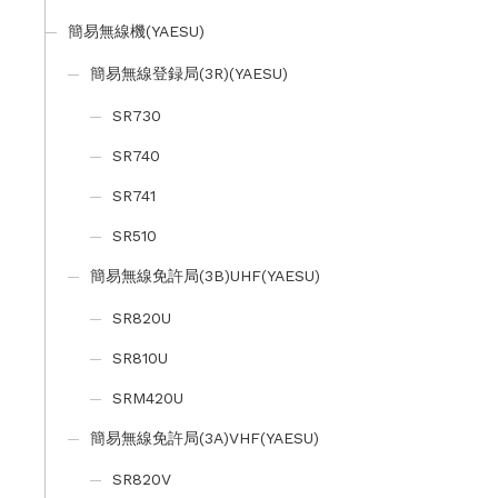
簡易無線機(YAESU)
簡易無線登録局(3R)(YAESU)
SR730
SR740
SR741
SR510
簡易無線免許局(3B)UHF(YAESU)
SR820U
SR810U
SRM420U
簡易無線免許局(3A)VHF(YAESU)
SR820V