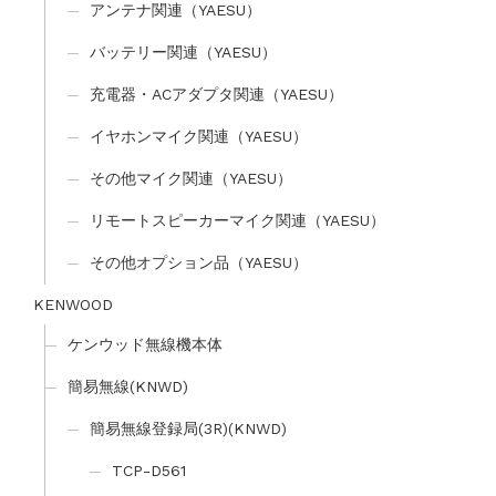
アンテナ関連（YAESU）
バッテリー関連（YAESU）
充電器・ACアダプタ関連（YAESU）
イヤホンマイク関連（YAESU）
その他マイク関連（YAESU）
リモートスピーカーマイク関連（YAESU）
その他オプション品（YAESU）
KENWOOD
ケンウッド無線機本体
簡易無線(KNWD)
簡易無線登録局(3R)(KNWD)
TCP-D561