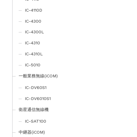
IC-4110D
IC-4300
IC-4300L
IC-4310
IC-4310L
IC-5010
一般業務無線(iCOM)
IC-DV60S1
IC-DV6010S1
衛星通信無線機
IC-SAT100
中継器(iCOM)