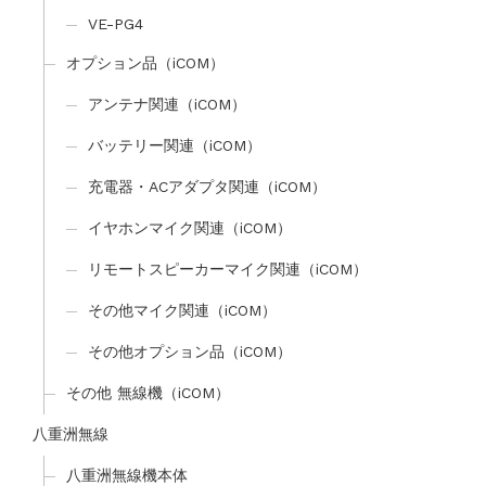
VE-PG4
オプション品（iCOM）
アンテナ関連（iCOM）
バッテリー関連（iCOM）
充電器・ACアダプタ関連（iCOM）
イヤホンマイク関連（iCOM）
リモートスピーカーマイク関連（iCOM）
その他マイク関連（iCOM）
その他オプション品（iCOM）
その他 無線機（iCOM）
八重洲無線
八重洲無線機本体