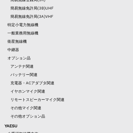
簡易無線免許局(3B)UHF
簡易無線免許局(3A)VHF
特定小電力無線機
一般業務用無線機
衛星無線機
中継器
オプション品
アンテナ関連
バッテリー関連
充電器・ACアダプタ関連
イヤホンマイク関連
リモートスピーカーマイク関連
その他マイク関連
その他オプション品
YAESU