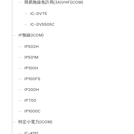
簡易無線免許局(3A)VHF(iCOM)
IC-DV75
IC-DV5505C
IP無線(iCOM)
IP502H
IP501M
IP100H
IP100FS
IP200H
IP700
IP1000C
特定小電力(iCOM)
IC-4110