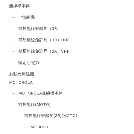
無線機本体
IP無線機
簡易無線登録局（3R）
簡易無線免許局（3B）UHF
簡易無線免許局（3A）VHF
特定小電力
お勧め無線機
MOTOROLA
MOTOROLA無線機本体
簡易無線(MOTO)
簡易無線登録局(3R)(MOTO)
MiT3000