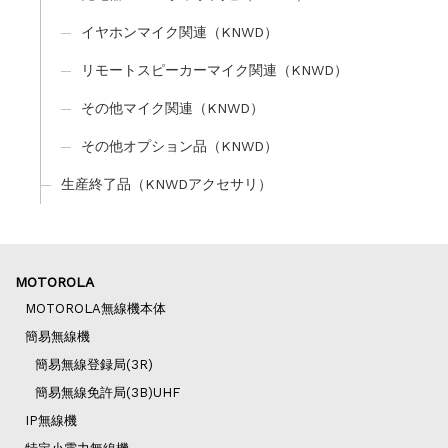
イヤホンマイク関連（KNWD）
リモートスピーカーマイク関連（KNWD）
その他マイク関連（KNWD）
その他オプション品（KNWD）
生産終了品（KNWDアクセサリ）
MOTOROLA
MOTOROLA無線機本体
簡易無線機
簡易無線登録局(3R)
簡易無線免許局(3B)UHF
IP無線機