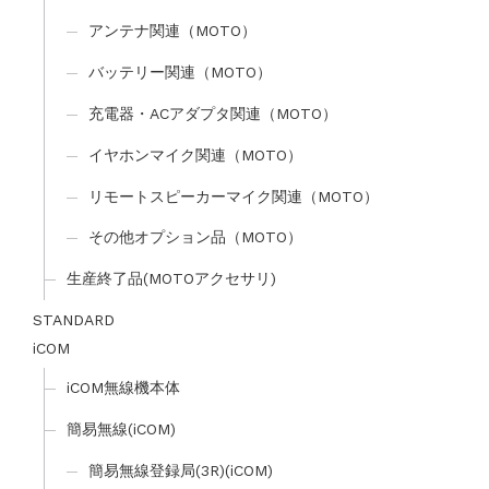
アンテナ関連（MOTO）
バッテリー関連（MOTO）
充電器・ACアダプタ関連（MOTO）
イヤホンマイク関連（MOTO）
リモートスピーカーマイク関連（MOTO）
その他オプション品（MOTO）
生産終了品(MOTOアクセサリ)
STANDARD
iCOM
iCOM無線機本体
簡易無線(iCOM)
簡易無線登録局(3R)(iCOM)