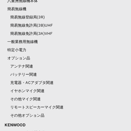
八重洲無線機本体
簡易無線機
簡易無線登録局(3R)
簡易無線免許局(3B)UHF
簡易無線免許局(3A)VHF
一般業務用無線機
特定小電力
オプション品
アンテナ関連
バッテリー関連
充電器・ACアダプタ関連
イヤホンマイク関連
その他マイク関連
リモートスピーカーマイク関連
その他オプション品
KENWOOD