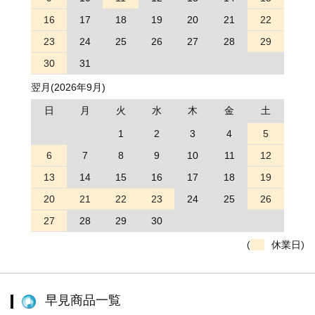
16
17
18
19
20
21
22
23
24
25
26
27
28
29
30
31
翌月(2026年9月)
日
月
火
水
木
金
土
1
2
3
4
5
6
7
8
9
10
11
12
13
14
15
16
17
18
19
20
21
22
23
24
25
26
27
28
29
30
(
休業日)
早見商品一覧