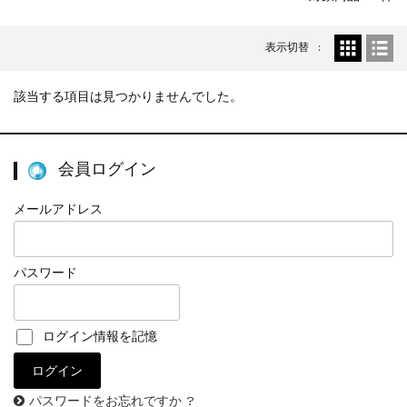
表示切替
該当する項目は見つかりませんでした。
会員ログイン
メールアドレス
パスワード
ログイン情報を記憶
パスワードをお忘れですか ?