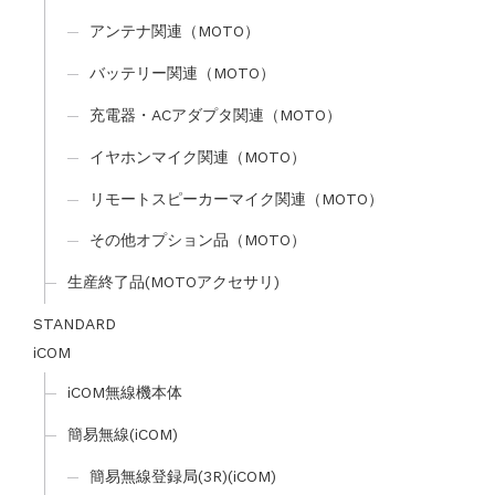
アンテナ関連（MOTO）
バッテリー関連（MOTO）
充電器・ACアダプタ関連（MOTO）
イヤホンマイク関連（MOTO）
リモートスピーカーマイク関連（MOTO）
その他オプション品（MOTO）
生産終了品(MOTOアクセサリ)
STANDARD
iCOM
iCOM無線機本体
簡易無線(iCOM)
簡易無線登録局(3R)(iCOM)