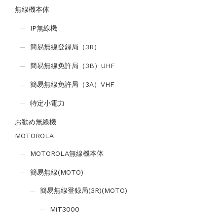
無線機本体
IP無線機
簡易無線登録局（3R）
簡易無線免許局（3B）UHF
簡易無線免許局（3A）VHF
特定小電力
お勧め無線機
MOTOROLA
MOTOROLA無線機本体
簡易無線(MOTO)
簡易無線登録局(3R)(MOTO)
MiT3000