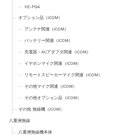
VE-PG4
オプション品（iCOM）
アンテナ関連（iCOM）
バッテリー関連（iCOM）
充電器・ACアダプタ関連（iCOM）
イヤホンマイク関連（iCOM）
リモートスピーカーマイク関連（iCOM）
その他マイク関連（iCOM）
その他オプション品（iCOM）
その他 無線機（iCOM）
八重洲無線
八重洲無線機本体