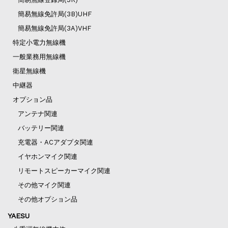
簡易無線免許局(3B)UHF
簡易無線免許局(3A)VHF
特定小電力無線機
一般業務用無線機
衛星無線機
中継器
オプション品
アンテナ関連
バッテリー関連
充電器・ACアダプタ関連
イヤホンマイク関連
リモートスピーカーマイク関連
その他マイク関連
その他オプション品
YAESU