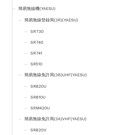
簡易無線機(YAESU)
簡易無線登録局(3R)(YAESU)
SR730
SR740
SR741
SR510
簡易無線免許局(3B)UHF(YAESU)
SR820U
SR810U
SRM420U
簡易無線免許局(3A)VHF(YAESU)
SR820V