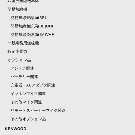
八重洲無線機本体
簡易無線機
簡易無線登録局(3R)
簡易無線免許局(3B)UHF
簡易無線免許局(3A)VHF
一般業務用無線機
特定小電力
オプション品
アンテナ関連
バッテリー関連
充電器・ACアダプタ関連
イヤホンマイク関連
その他マイク関連
リモートスピーカーマイク関連
その他オプション品
KENWOOD