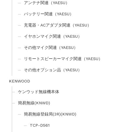
アンテナ関連（YAESU）
バッテリー関連（YAESU）
充電器・ACアダプタ関連（YAESU）
イヤホンマイク関連（YAESU）
その他マイク関連（YAESU）
リモートスピーカーマイク関連（YAESU）
その他オプション品（YAESU）
KENWOOD
ケンウッド無線機本体
簡易無線(KNWD)
簡易無線登録局(3R)(KNWD)
TCP-D561