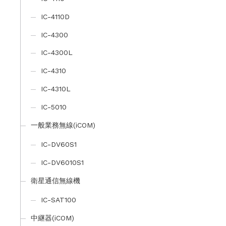
IC-4110D
IC-4300
IC-4300L
IC-4310
IC-4310L
IC-5010
一般業務無線(iCOM)
IC-DV60S1
IC-DV6010S1
衛星通信無線機
IC-SAT100
中継器(iCOM)