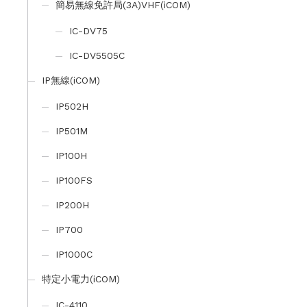
簡易無線免許局(3A)VHF(iCOM)
IC-DV75
IC-DV5505C
IP無線(iCOM)
IP502H
IP501M
IP100H
IP100FS
IP200H
IP700
IP1000C
特定小電力(iCOM)
IC-4110