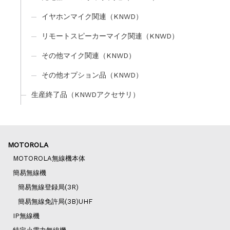
イヤホンマイク関連（KNWD）
リモートスピーカーマイク関連（KNWD）
その他マイク関連（KNWD）
その他オプション品（KNWD）
生産終了品（KNWDアクセサリ）
MOTOROLA
MOTOROLA無線機本体
簡易無線機
簡易無線登録局(3R)
簡易無線免許局(3B)UHF
IP無線機