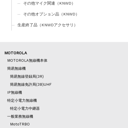
その他マイク関連（KNWD）
その他オプション品（KNWD）
生産終了品（KNWDアクセサリ）
MOTOROLA
MOTOROLA無線機本体
簡易無線機
簡易無線登録局(3R)
簡易無線免許局(3B)UHF
IP無線機
特定小電力無線機
特定小電力中継器
一般業務無線機
MotoTRBO