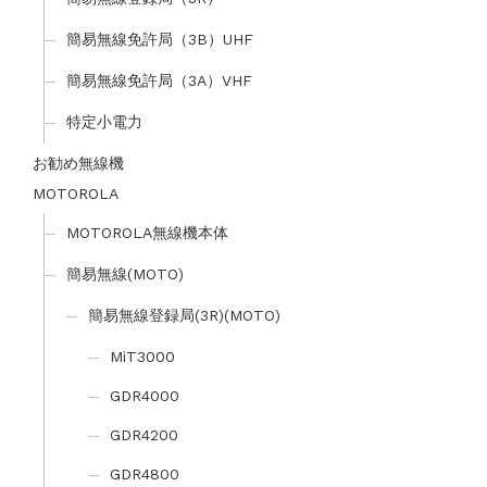
簡易無線免許局（3B）UHF
簡易無線免許局（3A）VHF
特定小電力
お勧め無線機
MOTOROLA
MOTOROLA無線機本体
簡易無線(MOTO)
簡易無線登録局(3R)(MOTO)
MiT3000
GDR4000
GDR4200
GDR4800