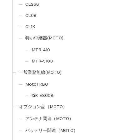
CL268
CL08
CL1K
特小中継器(MOTO)
MTR-410
MTR-510D
一般業務無線(MOTO)
MotoTRBO
XiR E8608i
オプション品（MOTO）
アンテナ関連（MOTO）
バッテリー関連（MOTO）