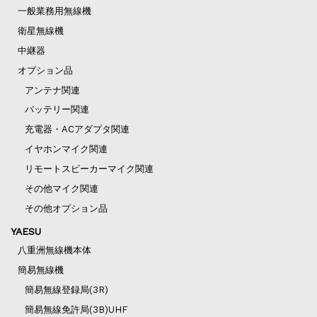
一般業務用無線機
衛星無線機
中継器
オプション品
アンテナ関連
バッテリー関連
充電器・ACアダプタ関連
イヤホンマイク関連
リモートスピーカーマイク関連
その他マイク関連
その他オプション品
YAESU
八重洲無線機本体
簡易無線機
簡易無線登録局(3R)
簡易無線免許局(3B)UHF