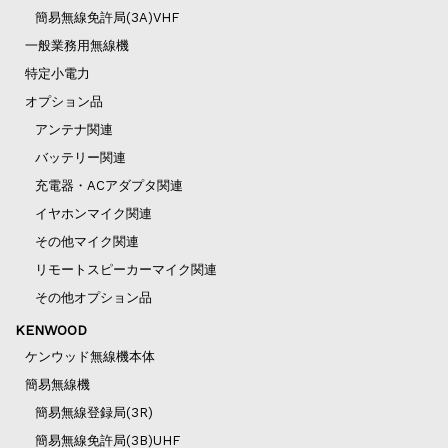
簡易無線免許局(3A)VHF
一般業務用無線機
特定小電力
オプション品
アンテナ関連
バッテリー関連
充電器・ACアダプタ関連
イヤホンマイク関連
その他マイク関連
リモートスピーカーマイク関連
その他オプション品
KENWOOD
ケンウッド無線機本体
簡易無線機
簡易無線登録局(3R)
簡易無線免許局(3B)UHF