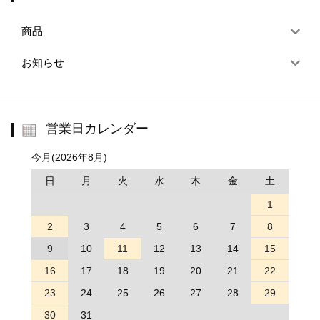
商品
お知らせ
営業日カレンダー
今月(2026年8月)
日
月
火
水
木
金
土
1
2
3
4
5
6
7
8
9
10
11
12
13
14
15
16
17
18
19
20
21
22
23
24
25
26
27
28
29
30
31