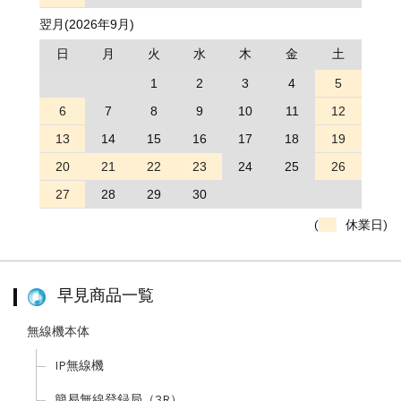
翌月(2026年9月)
日
月
火
水
木
金
土
1
2
3
4
5
6
7
8
9
10
11
12
13
14
15
16
17
18
19
20
21
22
23
24
25
26
27
28
29
30
(
休業日)
早見商品一覧
無線機本体
IP無線機
簡易無線登録局（3R）