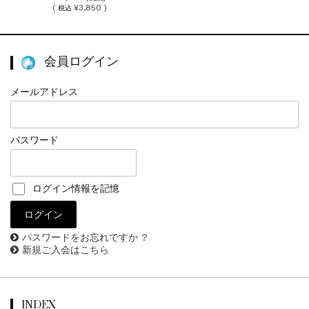
(
¥3,850 )
税込
会員ログイン
メールアドレス
パスワード
ログイン情報を記憶
パスワードをお忘れですか ?
新規ご入会はこちら
INDEX