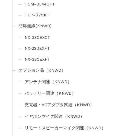
TCM-D344GFT
TCP-D751FT
防爆無線(KNWD)
NX-330EXCT
NX-230EXFT
NX-330EXFT
オプション品（KNWD）
アンテナ関連（KNWD）
バッテリー関連（KNWD）
充電器・ACアダプタ関連（KNWD）
イヤホンマイク関連（KNWD）
リモートスピーカーマイク関連（KNWD）