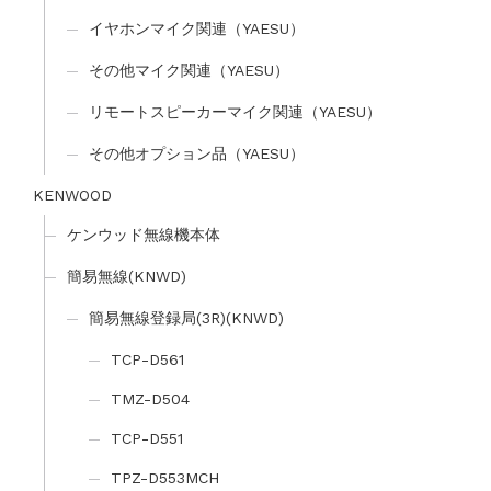
イヤホンマイク関連（YAESU）
その他マイク関連（YAESU）
リモートスピーカーマイク関連（YAESU）
その他オプション品（YAESU）
KENWOOD
ケンウッド無線機本体
簡易無線(KNWD)
簡易無線登録局(3R)(KNWD)
TCP-D561
TMZ-D504
TCP-D551
TPZ-D553MCH