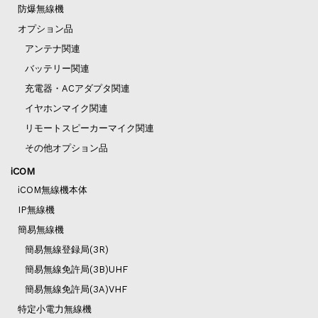
防爆無線機
オプション品
アンテナ関連
バッテリー関連
充電器・ACアダプタ関連
イヤホンマイク関連
リモートスピーカーマイク関連
その他オプション品
iCOM
iCOM無線機本体
IP無線機
簡易無線機
簡易無線登録局(3R)
簡易無線免許局(3B)UHF
簡易無線免許局(3A)VHF
特定小電力無線機