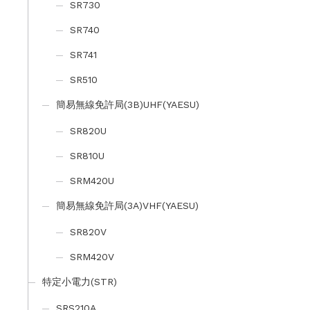
SR730
SR740
SR741
SR510
簡易無線免許局(3B)UHF(YAESU)
SR820U
SR810U
SRM420U
簡易無線免許局(3A)VHF(YAESU)
SR820V
SRM420V
特定小電力(STR)
SRS210A