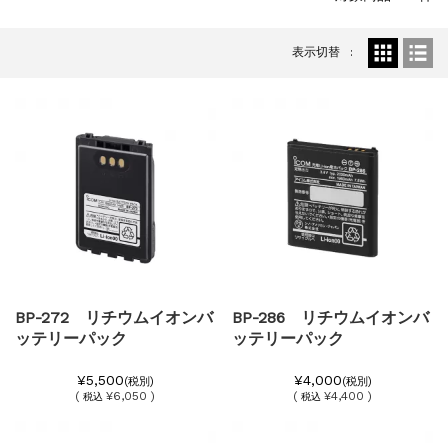
表示切替
BP-272 リチウムイオンバ
BP-286 リチウムイオンバ
ッテリーパック
ッテリーパック
¥5,500
¥4,000
(税別)
(税別)
(
¥6,050 )
(
¥4,400 )
税込
税込