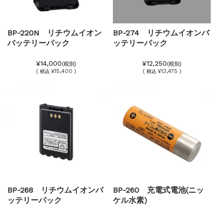
BP-220N リチウムイオン
BP-274 リチウムイオンバ
バッテリーパック
ッテリーパック
¥14,000
¥12,250
(税別)
(税別)
(
¥15,400 )
(
¥13,475 )
税込
税込
BP-268 リチウムイオンバ
BP-260 充電式電池(ニッ
ッテリーパック
ケル水素)