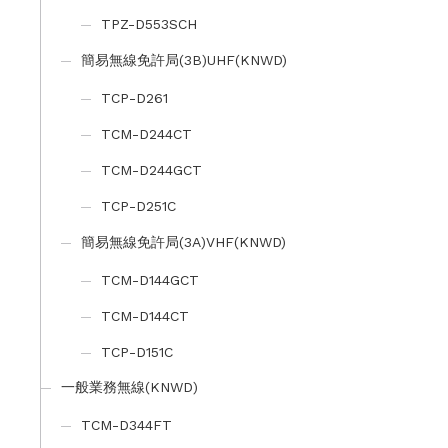
TPZ-D553SCH
簡易無線免許局(3B)UHF(KNWD)
TCP-D261
TCM-D244CT
TCM-D244GCT
TCP-D251C
簡易無線免許局(3A)VHF(KNWD)
TCM-D144GCT
TCM-D144CT
TCP-D151C
一般業務無線(KNWD)
TCM-D344FT