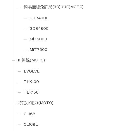
簡易無線免許局(3B)UHF(MOTO)
GDB4000
GDB4800
MiT5000
MiT7000
IP無線(MOTO)
EVOLVE
TLK100
TLK150
特定小電力(MOTO)
CL168
CL168L