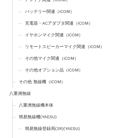
バッテリー関連（iCOM）
充電器・ACアダプタ関連（iCOM）
イヤホンマイク関連（iCOM）
リモートスピーカーマイク関連（iCOM）
その他マイク関連（iCOM）
その他オプション品（iCOM）
その他 無線機（iCOM）
八重洲無線
八重洲無線機本体
簡易無線機(YAESU)
簡易無線登録局(3R)(YAESU)