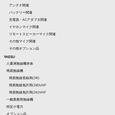
アンテナ関連
バッテリー関連
充電器・ACアダプタ関連
イヤホンマイク関連
リモートスピーカーマイク関連
その他マイク関連
その他オプション品
YAESU
八重洲無線機本体
簡易無線機
簡易無線登録局(3R)
簡易無線免許局(3B)UHF
簡易無線免許局(3A)VHF
一般業務用無線機
特定小電力
オプション品