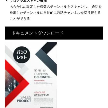
プログラムスキャン機能
あらかじめ設定した複数のチャンネルをスキャンし、 通話を
検出したチャンネルに自動的に通話チャンネルを切り替える
ことができる
ドキュメントダウンロード