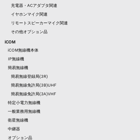
充電器・ACアダプタ関連
イヤホンマイク関連
リモートスピーカーマイク関連
その他オプション品
iCOM
iCOM無線機本体
IP無線機
簡易無線機
簡易無線登録局(3R)
簡易無線免許局(3B)UHF
簡易無線免許局(3A)VHF
特定小電力無線機
一般業務用無線機
衛星無線機
中継器
オプション品