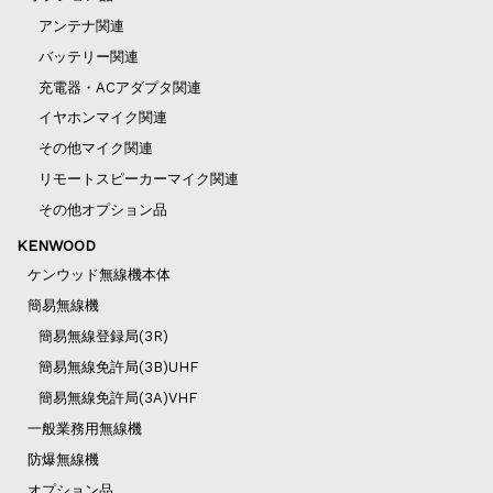
アンテナ関連
バッテリー関連
充電器・ACアダプタ関連
イヤホンマイク関連
その他マイク関連
リモートスピーカーマイク関連
その他オプション品
KENWOOD
ケンウッド無線機本体
簡易無線機
簡易無線登録局(3R)
簡易無線免許局(3B)UHF
簡易無線免許局(3A)VHF
一般業務用無線機
防爆無線機
オプション品