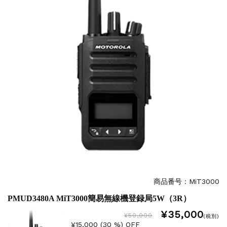
商品番号：MiT3000
PMUD3480A MiT3000簡易無線機登録局5W（3R）
¥35,000
¥50,000
(税別)
¥15,000 (30 %) OFF