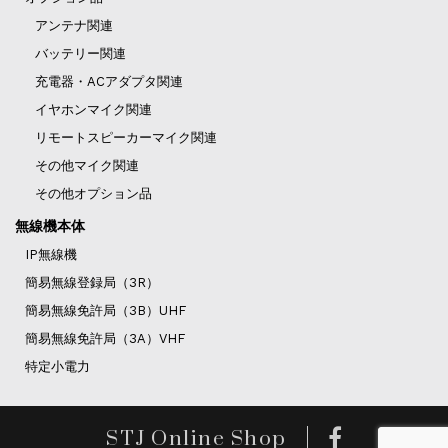
アンテナ関連
バッテリー関連
充電器・ACアダプタ関連
イヤホンマイク関連
リモートスピーカーマイク関連
その他マイク関連
その他オプション品
無線機本体
IP無線機
簡易無線登録局（3R）
簡易無線免許局（3B）UHF
簡易無線免許局（3A）VHF
特定小電力
STJ Online Shop