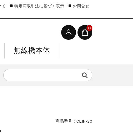
いて
特定商取引法に基づく表示
お問合せ
0
無線機本体
商品番号：CLIP-20
0