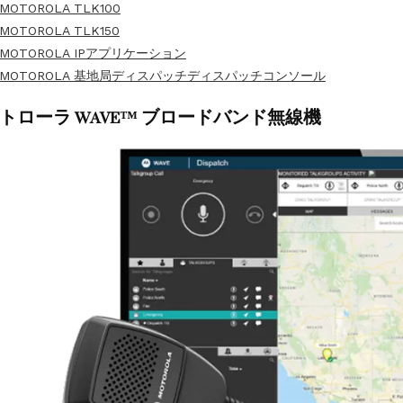
MOTOROLA TLK100
MOTOROLA TLK150
MOTOROLA IPアプリケーション
MOTOROLA 基地局ディスパッチディスパッチコンソール
トローラ WAVE™ ブロードバンド無線機