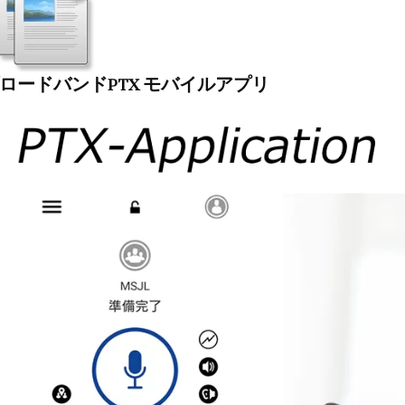
ロードバンドPTX モバイルアプリ