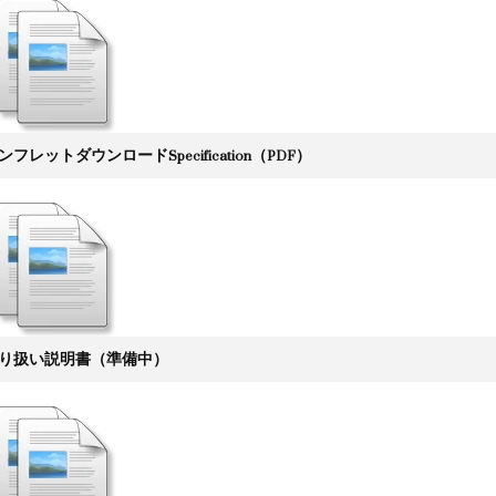
ンフレットダウンロードSpecification（PDF）
り扱い説明書（準備中）