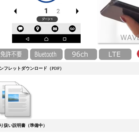
ンフレットダウンロード（PDF）
り扱い説明書（準備中）