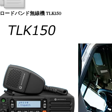
ロードバンド無線機 TLK150