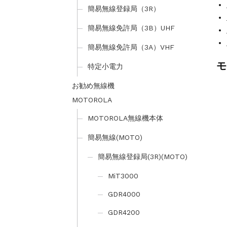
簡易無線登録局（3R）
簡易無線免許局（3B）UHF
簡易無線免許局（3A）VHF
モ
特定小電力
お勧め無線機
MOTOROLA
MOTOROLA無線機本体
簡易無線(MOTO)
簡易無線登録局(3R)(MOTO)
MiT3000
GDR4000
GDR4200