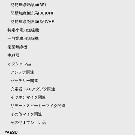
簡易無線登録局(3R)
簡易無線免許局(3B)UHF
簡易無線免許局(3A)VHF
特定小電力無線機
一般業務用無線機
衛星無線機
中継器
オプション品
アンテナ関連
バッテリー関連
充電器・ACアダプタ関連
イヤホンマイク関連
リモートスピーカーマイク関連
その他マイク関連
その他オプション品
YAESU