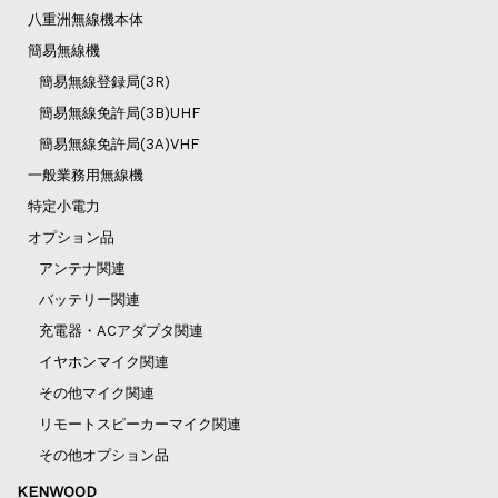
八重洲無線機本体
簡易無線機
簡易無線登録局(3R)
簡易無線免許局(3B)UHF
簡易無線免許局(3A)VHF
一般業務用無線機
特定小電力
オプション品
アンテナ関連
バッテリー関連
充電器・ACアダプタ関連
イヤホンマイク関連
その他マイク関連
リモートスピーカーマイク関連
その他オプション品
KENWOOD