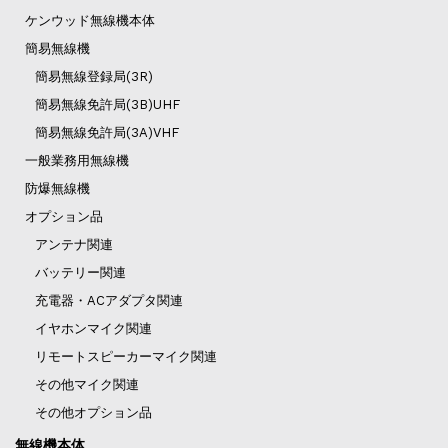
ケンウッド無線機本体
簡易無線機
簡易無線登録局(3R)
簡易無線免許局(3B)UHF
簡易無線免許局(3A)VHF
一般業務用無線機
防爆無線機
オプション品
アンテナ関連
バッテリー関連
充電器・ACアダプタ関連
イヤホンマイク関連
リモートスピーカーマイク関連
その他マイク関連
その他オプション品
無線機本体