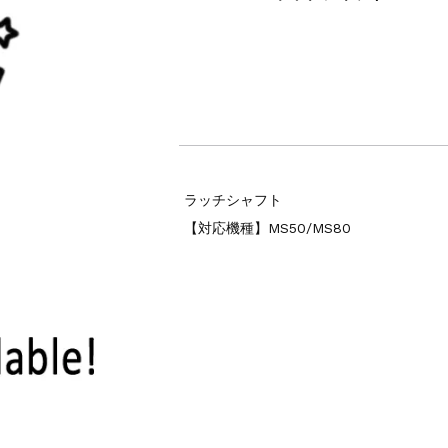
ラッチシャフト
【対応機種】MS50/MS80