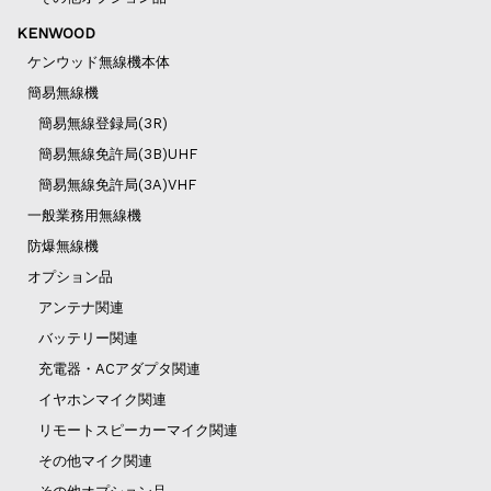
KENWOOD
ケンウッド無線機本体
簡易無線機
簡易無線登録局(3R)
簡易無線免許局(3B)UHF
簡易無線免許局(3A)VHF
一般業務用無線機
防爆無線機
オプション品
アンテナ関連
バッテリー関連
充電器・ACアダプタ関連
イヤホンマイク関連
リモートスピーカーマイク関連
その他マイク関連