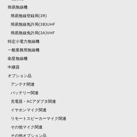
簡易無線機
簡易無線登録局(3R)
簡易無線免許局(3B)UHF
簡易無線免許局(3A)VHF
特定小電力無線機
一般業務用無線機
衛星無線機
中継器
オプション品
アンテナ関連
バッテリー関連
充電器・ACアダプタ関連
イヤホンマイク関連
リモートスピーカーマイク関連
その他マイク関連
その他オプション品