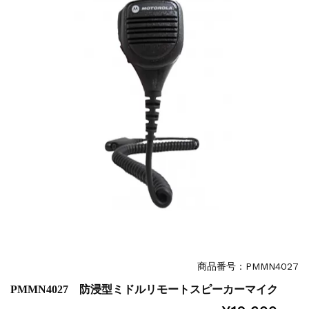
商品番号：PMMN4027
PMMN4027 防浸型ミドルリモートスピーカーマイク