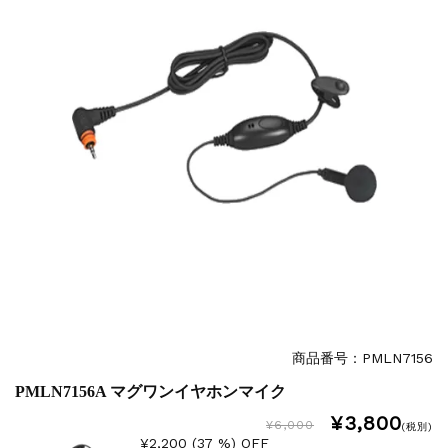
商品番号：PMLN7156
PMLN7156A マグワンイヤホンマイク
¥3,800
¥6,000
(税別)
¥2,200 (37 %) OFF