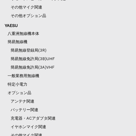
その他マイク関連
その他オプション品
YAESU
八重洲無線機本体
簡易無線機
簡易無線登録局(3R)
簡易無線免許局(3B)UHF
簡易無線免許局(3A)VHF
一般業務用無線機
特定小電力
オプション品
アンテナ関連
バッテリー関連
充電器・ACアダプタ関連
イヤホンマイク関連
その他マイク関連