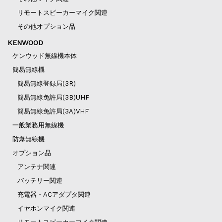
リモートスピーカーマイク関連
その他オプション品
KENWOOD
ケンウッド無線機本体
簡易無線機
簡易無線登録局(3R)
簡易無線免許局(3B)UHF
簡易無線免許局(3A)VHF
一般業務用無線機
防爆無線機
オプション品
アンテナ関連
バッテリー関連
充電器・ACアダプタ関連
イヤホンマイク関連