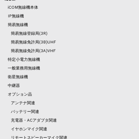
iCOM無線機本体
IP無線機
簡易無線機
簡易無線登録局(3R)
簡易無線免許局(3B)UHF
簡易無線免許局(3A)VHF
特定小電力無線機
一般業務用無線機
衛星無線機
中継器
オプション品
アンテナ関連
バッテリー関連
充電器・ACアダプタ関連
イヤホンマイク関連
リモートスピーカーマイク関連