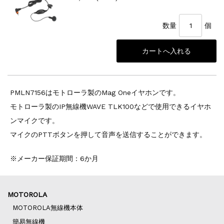
数量
個
PMLN7156はモトローラ製のMag Oneイヤホンです。
モトローラ製のIP無線機WAVE TLK100などで使用できるイヤホ
ンマイクです。
マイクのPTTボタンを押して音声を送信することができます。
※メーカー保証期間：6か月
MOTOROLA
MOTOROLA無線機本体
簡易無線機