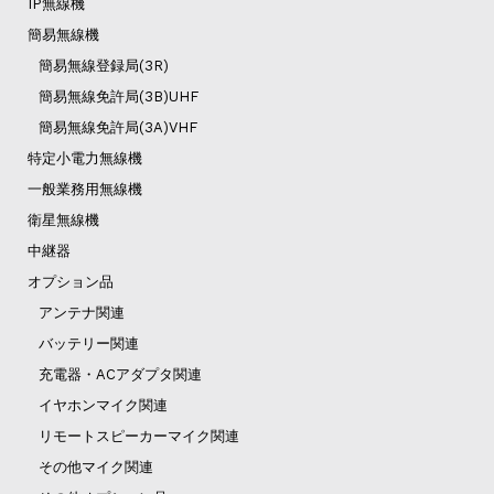
IP無線機
簡易無線機
簡易無線登録局(3R)
簡易無線免許局(3B)UHF
簡易無線免許局(3A)VHF
特定小電力無線機
一般業務用無線機
衛星無線機
中継器
オプション品
アンテナ関連
バッテリー関連
充電器・ACアダプタ関連
イヤホンマイク関連
リモートスピーカーマイク関連
その他マイク関連