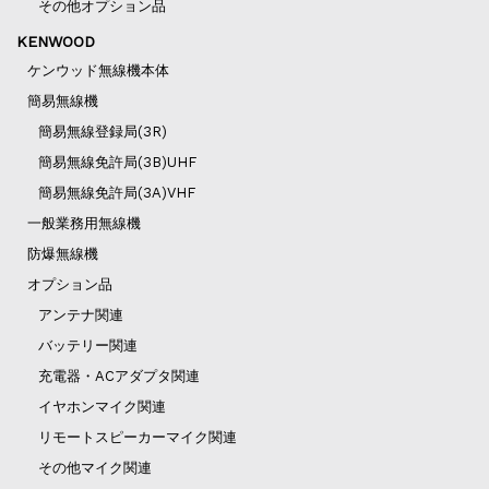
その他オプション品
KENWOOD
ケンウッド無線機本体
簡易無線機
簡易無線登録局(3R)
簡易無線免許局(3B)UHF
簡易無線免許局(3A)VHF
一般業務用無線機
防爆無線機
オプション品
アンテナ関連
バッテリー関連
充電器・ACアダプタ関連
イヤホンマイク関連
リモートスピーカーマイク関連
その他マイク関連