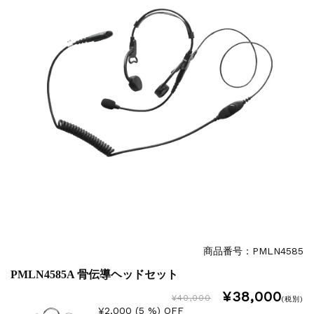
商品番号：PMLN4585
PMLN4585A 骨伝導ヘッドセット
¥38,000
¥40,000
(税別)
¥2,000 (5 %) OFF