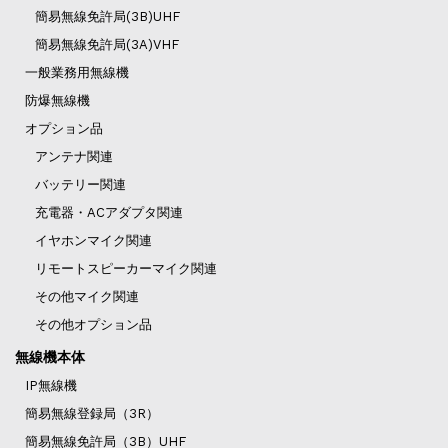
簡易無線免許局(3B)UHF
簡易無線免許局(3A)VHF
一般業務用無線機
防爆無線機
オプション品
アンテナ関連
バッテリー関連
充電器・ACアダプタ関連
イヤホンマイク関連
リモートスピーカーマイク関連
その他マイク関連
その他オプション品
無線機本体
IP無線機
簡易無線登録局（3R）
簡易無線免許局（3B）UHF