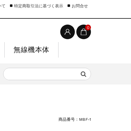
いて
特定商取引法に基づく表示
お問合せ
0
無線機本体
商品番号：MBF-1