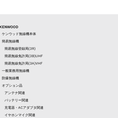
KENWOOD
ケンウッド無線機本体
簡易無線機
簡易無線登録局(3R)
簡易無線免許局(3B)UHF
簡易無線免許局(3A)VHF
一般業務用無線機
防爆無線機
オプション品
アンテナ関連
バッテリー関連
充電器・ACアダプタ関連
イヤホンマイク関連