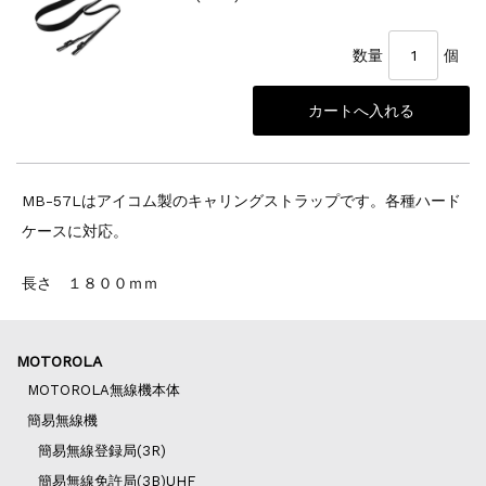
数量
個
MB-57Lはアイコム製のキャリングストラップです。各種ハード
ケースに対応。
長さ １８００ｍｍ
MOTOROLA
MOTOROLA無線機本体
簡易無線機
簡易無線登録局(3R)
簡易無線免許局(3B)UHF