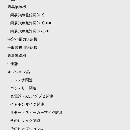
簡易無線機
簡易無線登録局(3R)
簡易無線免許局(3B)UHF
簡易無線免許局(3A)VHF
特定小電力無線機
一般業務用無線機
衛星無線機
中継器
オプション品
アンテナ関連
バッテリー関連
充電器・ACアダプタ関連
イヤホンマイク関連
リモートスピーカーマイク関連
その他マイク関連
その他オプション品