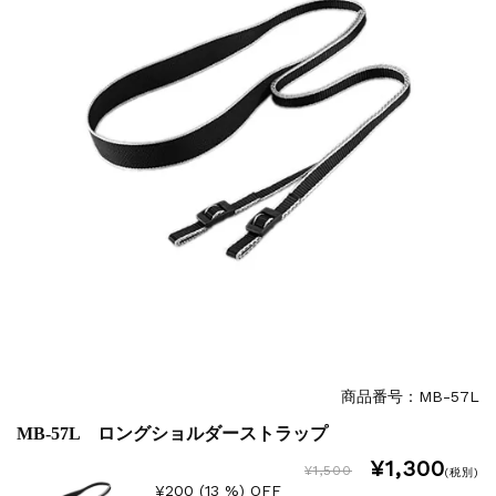
商品番号：MB-57L
MB-57L ロングショルダーストラップ
¥1,300
¥1,500
(税別)
¥200 (13 %) OFF