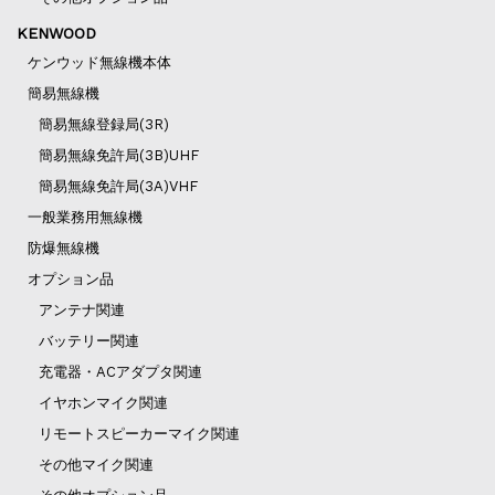
KENWOOD
ケンウッド無線機本体
簡易無線機
簡易無線登録局(3R)
簡易無線免許局(3B)UHF
簡易無線免許局(3A)VHF
一般業務用無線機
防爆無線機
オプション品
アンテナ関連
バッテリー関連
充電器・ACアダプタ関連
イヤホンマイク関連
リモートスピーカーマイク関連
その他マイク関連