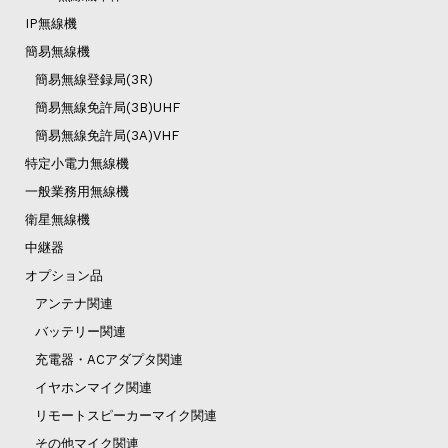
IP無線機
簡易無線機
簡易無線登録局(3R)
簡易無線免許局(3B)UHF
簡易無線免許局(3A)VHF
特定小電力無線機
一般業務用無線機
衛星無線機
中継器
オプション品
アンテナ関連
バッテリー関連
充電器・ACアダプタ関連
イヤホンマイク関連
リモートスピーカーマイク関連
その他マイク関連