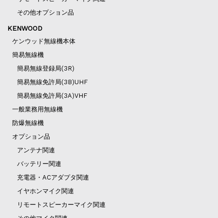
その他オプション品
KENWOOD
ケンウッド無線機本体
簡易無線機
簡易無線登録局(3R)
簡易無線免許局(3B)UHF
簡易無線免許局(3A)VHF
一般業務用無線機
防爆無線機
オプション品
アンテナ関連
バッテリー関連
充電器・ACアダプタ関連
イヤホンマイク関連
リモートスピーカーマイク関連