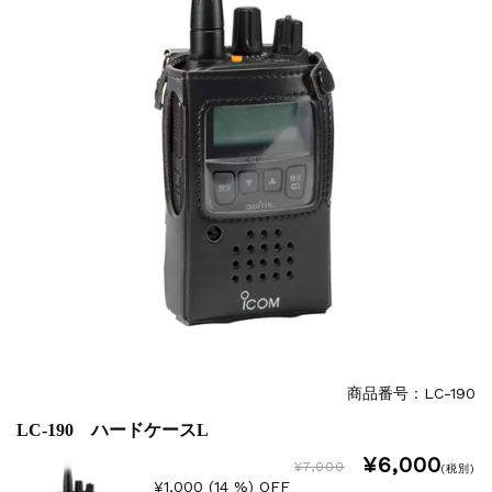
商品番号：LC-190
LC-190 ハードケースL
¥6,000
¥7,000
(税別)
¥1,000 (14 %) OFF