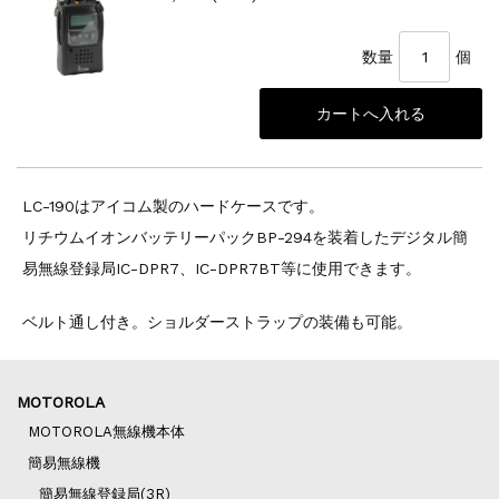
数量
個
LC-190はアイコム製のハードケースです。
リチウムイオンバッテリーパックBP-294を装着したデジタル簡
易無線登録局IC-DPR7、IC-DPR7BT等に使用できます。
ベルト通し付き。ショルダーストラップの装備も可能。
MOTOROLA
MOTOROLA無線機本体
簡易無線機
簡易無線登録局(3R)