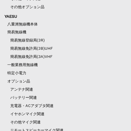
その他オプション品
YAESU
八重洲無線機本体
簡易無線機
簡易無線登録局(3R)
簡易無線免許局(3B)UHF
簡易無線免許局(3A)VHF
一般業務用無線機
特定小電力
オプション品
アンテナ関連
バッテリー関連
充電器・ACアダプタ関連
イヤホンマイク関連
その他マイク関連
リモートスピーカーマイク関連