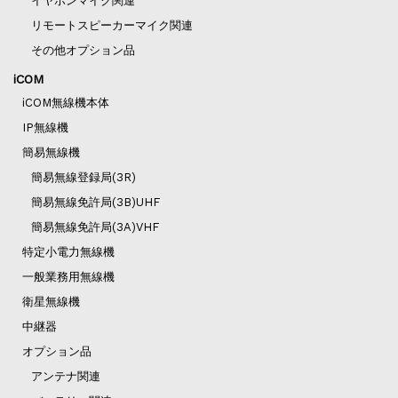
イヤホンマイク関連
リモートスピーカーマイク関連
その他オプション品
iCOM
iCOM無線機本体
IP無線機
簡易無線機
簡易無線登録局(3R)
簡易無線免許局(3B)UHF
簡易無線免許局(3A)VHF
特定小電力無線機
一般業務用無線機
衛星無線機
中継器
オプション品
アンテナ関連