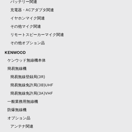
バッテリー関連
充電器・ACアダプタ関連
イヤホンマイク関連
その他マイク関連
リモートスピーカーマイク関連
その他オプション品
KENWOOD
ケンウッド無線機本体
簡易無線機
簡易無線登録局(3R)
簡易無線免許局(3B)UHF
簡易無線免許局(3A)VHF
一般業務用無線機
防爆無線機
オプション品
アンテナ関連