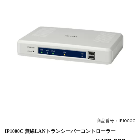
商品番号：IP1000C
IP1000C 無線LANトランシーバーコントローラー