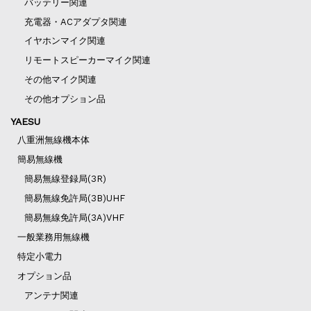
バッテリー関連
充電器・ACアダプタ関連
イヤホンマイク関連
リモートスピーカーマイク関連
その他マイク関連
その他オプション品
YAESU
八重洲無線機本体
簡易無線機
簡易無線登録局(3R)
簡易無線免許局(3B)UHF
簡易無線免許局(3A)VHF
一般業務用無線機
特定小電力
オプション品
アンテナ関連