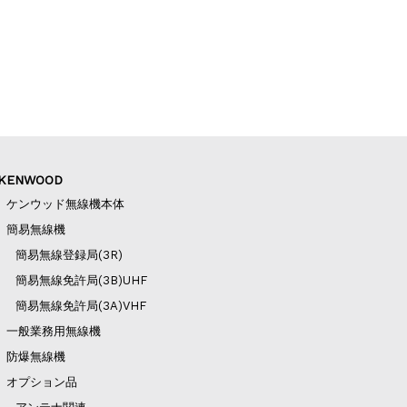
KENWOOD
ケンウッド無線機本体
簡易無線機
簡易無線登録局(3R)
簡易無線免許局(3B)UHF
簡易無線免許局(3A)VHF
一般業務用無線機
防爆無線機
オプション品