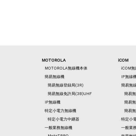
MOTOROLA
iCOM
MOTOROLA無線機本体
iCOM
簡易無線機
IP無線
簡易無線登録局(3R)
簡易無
簡易無線免許局(3B)UHF
簡易無
IP無線機
簡易無
特定小電力無線機
簡易無
特定小電力中継器
特定小
一般業務無線機
一般業
MotoTRBO