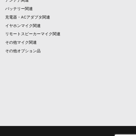
アンテナ関連
バッテリー関連
充電器・ACアダプタ関連
イヤホンマイク関連
リモートスピーカーマイク関連
その他マイク関連
その他オプション品