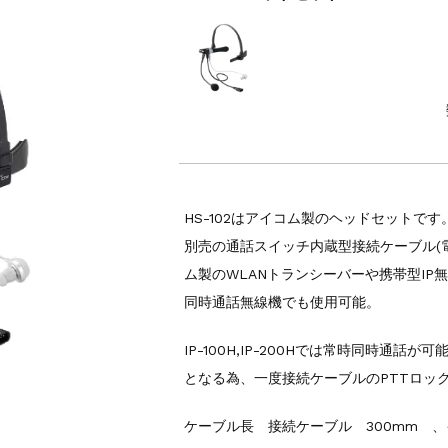
HS-102はアイコム製のヘッドセットです
別売の通話スイッチ内蔵型接続ケーブル(電
ム製のWLANトランシーバーや携帯型IP
同時通話無線機でも使用可能。
IP-100H,IP-200Hでは常時同時通話
となる為、一度接続ケーブルのPTTロッ
ケーブル長 接続ケーブル 300mm 、