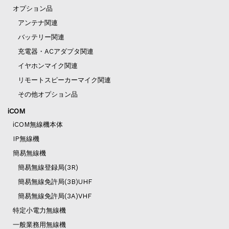
オプション品
アンテナ関連
バッテリー関連
充電器・ACアダプタ関連
イヤホンマイク関連
リモートスピーカーマイク関連
その他オプション品
iCOM
iCOM無線機本体
IP無線機
簡易無線機
簡易無線登録局(3R)
簡易無線免許局(3B)UHF
簡易無線免許局(3A)VHF
特定小電力無線機
一般業務用無線機