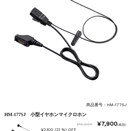
商品番号：HM-177SJ
HM-177SJ 小型イヤホンマイクロホン
¥7,900
¥10,000
(税別)
¥2,100 (21 %) OFF