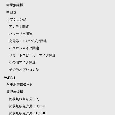
衛星無線機
中継器
オプション品
アンテナ関連
バッテリー関連
充電器・ACアダプタ関連
イヤホンマイク関連
リモートスピーカーマイク関連
その他マイク関連
その他オプション品
YAESU
八重洲無線機本体
簡易無線機
簡易無線登録局(3R)
簡易無線免許局(3B)UHF
簡易無線免許局(3A)VHF