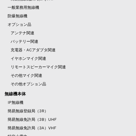
一般業務用無線機
防爆無線機
オプション品
アンテナ関連
バッテリー関連
充電器・ACアダプタ関連
イヤホンマイク関連
リモートスピーカーマイク関連
その他マイク関連
その他オプション品
無線機本体
IP無線機
簡易無線登録局（3R）
簡易無線免許局（3B）UHF
簡易無線免許局（3A）VHF