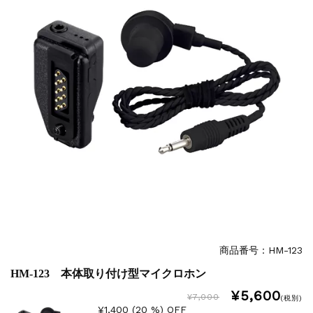
商品番号：HM-123
HM-123 本体取り付け型マイクロホン
¥5,600
¥7,000
(税別)
¥1,400 (20 %) OFF