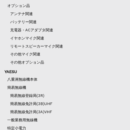
オプション品
アンテナ関連
バッテリー関連
充電器・ACアダプタ関連
イヤホンマイク関連
リモートスピーカーマイク関連
その他マイク関連
その他オプション品
YAESU
八重洲無線機本体
簡易無線機
簡易無線登録局(3R)
簡易無線免許局(3B)UHF
簡易無線免許局(3A)VHF
一般業務用無線機
特定小電力