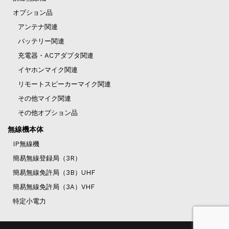
オプション品
アンテナ関連
バッテリー関連
充電器・ACアダプタ関連
イヤホンマイク関連
リモートスピーカーマイク関連
その他マイク関連
その他オプション品
無線機本体
IP無線機
簡易無線登録局（3R）
簡易無線免許局（3B）UHF
簡易無線免許局（3A）VHF
特定小電力