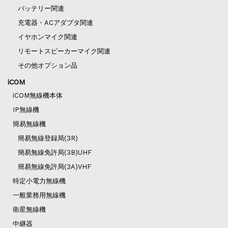
バッテリー関連
充電器・ACアダプタ関連
イヤホンマイク関連
リモートスピーカーマイク関連
その他オプション品
iCOM
iCOM無線機本体
IP無線機
簡易無線機
簡易無線登録局(3R)
簡易無線免許局(3B)UHF
簡易無線免許局(3A)VHF
特定小電力無線機
一般業務用無線機
衛星無線機
中継器