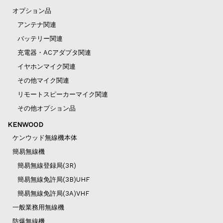
オプション品
アンテナ関連
バッテリー関連
充電器・ACアダプタ関連
イヤホンマイク関連
その他マイク関連
リモートスピーカーマイク関連
その他オプション品
KENWOOD
ケンウッド無線機本体
簡易無線機
簡易無線登録局(3R)
簡易無線免許局(3B)UHF
簡易無線免許局(3A)VHF
一般業務用無線機
防爆無線機