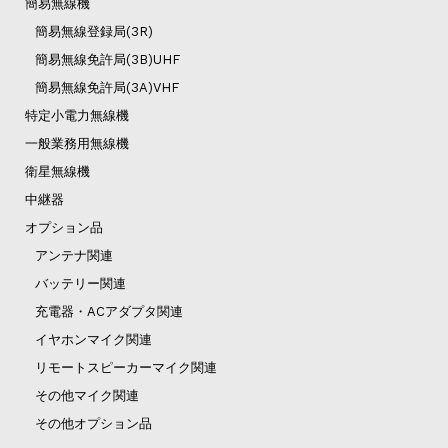
簡易無線機
簡易無線登録局(3R)
簡易無線免許局(3B)UHF
簡易無線免許局(3A)VHF
特定小電力無線機
一般業務用無線機
衛星無線機
中継器
オプション品
アンテナ関連
バッテリー関連
充電器・ACアダプタ関連
イヤホンマイク関連
リモートスピーカーマイク関連
その他マイク関連
その他オプション品