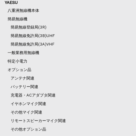
YAESU
八重洲無線機本体
簡易無線機
簡易無線登録局(3R)
簡易無線免許局(3B)UHF
簡易無線免許局(3A)VHF
一般業務用無線機
特定小電力
オプション品
アンテナ関連
バッテリー関連
充電器・ACアダプタ関連
イヤホンマイク関連
その他マイク関連
リモートスピーカーマイク関連
その他オプション品