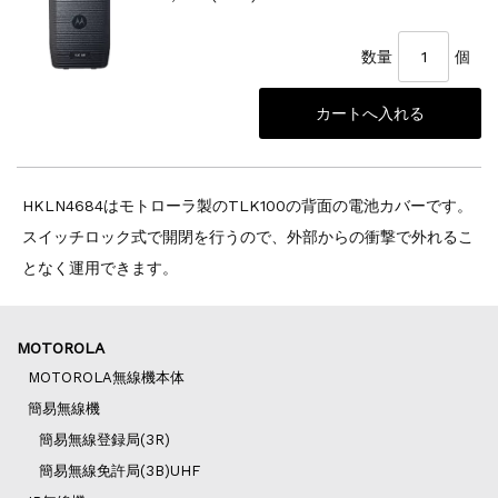
数量
個
HKLN4684はモトローラ製のTLK100の背面の電池カバーです。
スイッチロック式で開閉を行うので、外部からの衝撃で外れるこ
となく運用できます。
MOTOROLA
MOTOROLA無線機本体
簡易無線機
簡易無線登録局(3R)
簡易無線免許局(3B)UHF