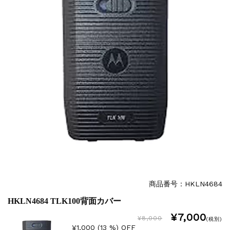
商品番号：HKLN4684
HKLN4684 TLK100背面カバー
¥7,000
¥8,000
(税別)
¥1,000 (13 %) OFF