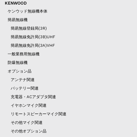
KENWOOD
ケンウッド無線機本体
簡易無線機
簡易無線登録局(3R)
簡易無線免許局(3B)UHF
簡易無線免許局(3A)VHF
一般業務用無線機
防爆無線機
オプション品
アンテナ関連
バッテリー関連
充電器・ACアダプタ関連
イヤホンマイク関連
リモートスピーカーマイク関連
その他マイク関連
その他オプション品