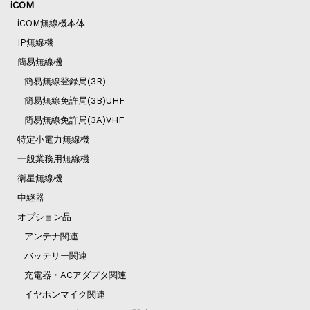
iCOM
iCOM無線機本体
IP無線機
簡易無線機
簡易無線登録局(3R)
簡易無線免許局(3B)UHF
簡易無線免許局(3A)VHF
特定小電力無線機
一般業務用無線機
衛星無線機
中継器
オプション品
アンテナ関連
バッテリー関連
充電器・ACアダプタ関連
イヤホンマイク関連