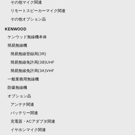
その他マイク関連
リモートスピーカーマイク関連
その他オプション品
KENWOOD
ケンウッド無線機本体
簡易無線機
簡易無線登録局(3R)
簡易無線免許局(3B)UHF
簡易無線免許局(3A)VHF
一般業務用無線機
防爆無線機
オプション品
アンテナ関連
バッテリー関連
充電器・ACアダプタ関連
イヤホンマイク関連