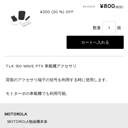
¥800
¥1,000
(税別)
¥200 (20 %) OFF
数量
個
TLK 150 WAVE PTX 車載機アクセサリ
背面のアクセサリ端子の信号を利用する時に使用します。
モトターボの車載機でも利用可能。
MOTOROLA
MOTOROLA無線機本体