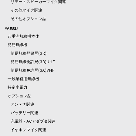
リモートスピーカーマイク関連
その他マイク関連
その他オプション品
YAESU
八重洲無線機本体
簡易無線機
簡易無線登録局(3R)
簡易無線免許局(3B)UHF
簡易無線免許局(3A)VHF
一般業務用無線機
特定小電力
オプション品
アンテナ関連
バッテリー関連
充電器・ACアダプタ関連
イヤホンマイク関連