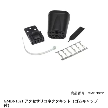
商品番号：GMBN1021
GMBN1021 アクセサリコネクタキット（ゴムキャップ
付）