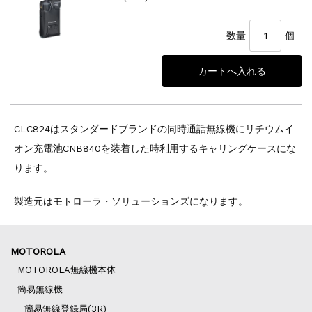
数量
個
CLC824はスタンダードブランドの同時通話無線機にリチウムイ
オン充電池CNB840を装着した時利用するキャリングケースにな
ります。
製造元はモトローラ・ソリューションズになります。
MOTOROLA
MOTOROLA無線機本体
簡易無線機
簡易無線登録局(3R)