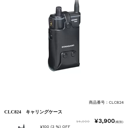
商品番号：CLC824
CLC824 キャリングケース
¥3,900
¥4,000
(税別)
¥100 (3 %) OFF