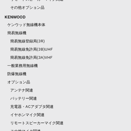
その他オプション品
KENWOOD
ケンウッド無線機本体
簡易無線機
簡易無線登録局(3R)
簡易無線免許局(3B)UHF
簡易無線免許局(3A)VHF
一般業務用無線機
防爆無線機
オプション品
アンテナ関連
バッテリー関連
充電器・ACアダプタ関連
イヤホンマイク関連
リモートスピーカーマイク関連