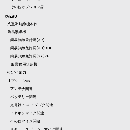
その他オプション品
YAESU
八重洲無線機本体
簡易無線機
簡易無線登録局(3R)
簡易無線免許局(3B)UHF
簡易無線免許局(3A)VHF
一般業務用無線機
特定小電力
オプション品
アンテナ関連
バッテリー関連
充電器・ACアダプタ関連
イヤホンマイク関連
その他マイク関連
リモートスピーカーマイク関連