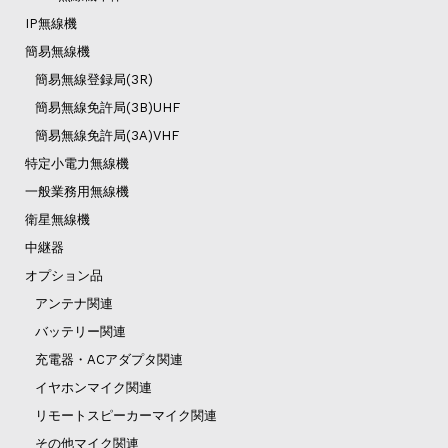
IP無線機
簡易無線機
簡易無線登録局(3R)
簡易無線免許局(3B)UHF
簡易無線免許局(3A)VHF
特定小電力無線機
一般業務用無線機
衛星無線機
中継器
オプション品
アンテナ関連
バッテリー関連
充電器・ACアダプタ関連
イヤホンマイク関連
リモートスピーカーマイク関連
その他マイク関連