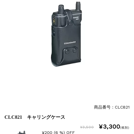
商品番号：CLC821
CLC821 キャリングケース
¥3,300
¥3,500
(税別)
¥200 (6 %) OFF