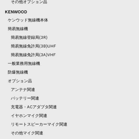
その他オプション品
KENWOOD
ケンウッド無線機本体
簡易無線機
簡易無線登録局(3R)
簡易無線免許局(3B)UHF
簡易無線免許局(3A)VHF
一般業務用無線機
防爆無線機
オプション品
アンテナ関連
バッテリー関連
充電器・ACアダプタ関連
イヤホンマイク関連
リモートスピーカーマイク関連
その他マイク関連