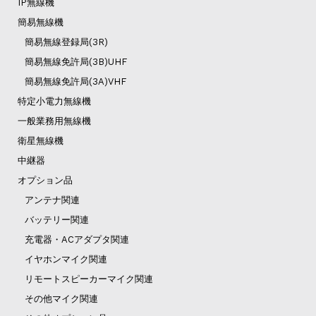
IP無線機
簡易無線機
簡易無線登録局(3R)
簡易無線免許局(3B)UHF
簡易無線免許局(3A)VHF
特定小電力無線機
一般業務用無線機
衛星無線機
中継器
オプション品
アンテナ関連
バッテリー関連
充電器・ACアダプタ関連
イヤホンマイク関連
リモートスピーカーマイク関連
その他マイク関連