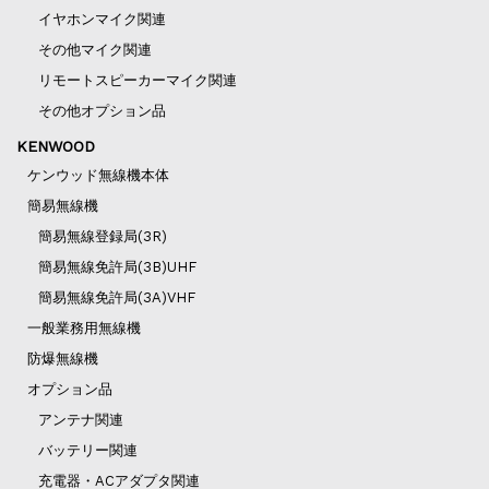
イヤホンマイク関連
その他マイク関連
リモートスピーカーマイク関連
その他オプション品
KENWOOD
ケンウッド無線機本体
簡易無線機
簡易無線登録局(3R)
簡易無線免許局(3B)UHF
簡易無線免許局(3A)VHF
一般業務用無線機
防爆無線機
オプション品
アンテナ関連
バッテリー関連
充電器・ACアダプタ関連