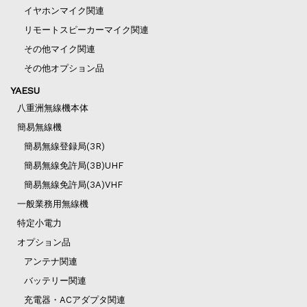
イヤホンマイク関連
リモートスピーカーマイク関連
その他マイク関連
その他オプション品
YAESU
八重洲無線機本体
簡易無線機
簡易無線登録局(3R)
簡易無線免許局(3B)UHF
簡易無線免許局(3A)VHF
一般業務用無線機
特定小電力
オプション品
アンテナ関連
バッテリー関連
充電器・ACアダプタ関連