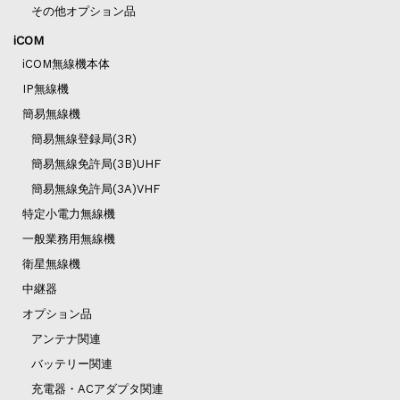
その他オプション品
iCOM
iCOM無線機本体
IP無線機
簡易無線機
簡易無線登録局(3R)
簡易無線免許局(3B)UHF
簡易無線免許局(3A)VHF
特定小電力無線機
一般業務用無線機
衛星無線機
中継器
オプション品
アンテナ関連
バッテリー関連
充電器・ACアダプタ関連