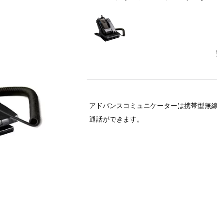
アドバンスコミュニケーターは携帯型無
通話ができます。